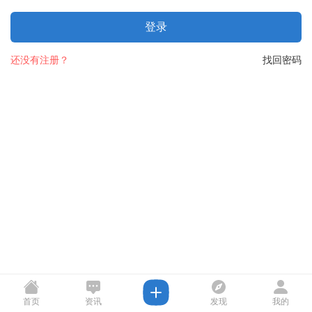
登录
还没有注册？
找回密码
首页
资讯
发现
我的