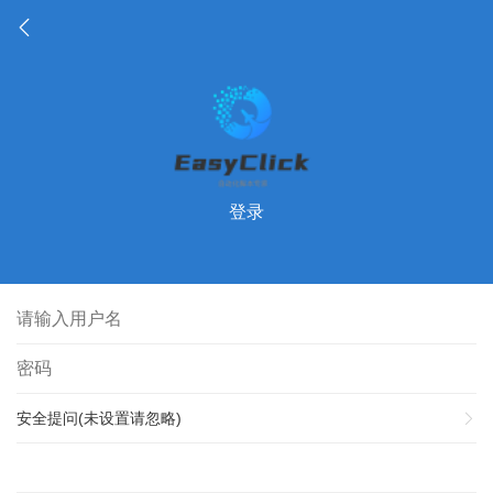
登录
安全提问(未设置请忽略)