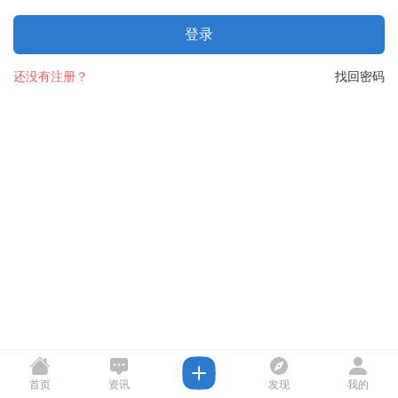
登录
还没有注册？
找回密码
首页
资讯
发现
我的