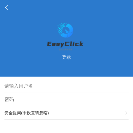
登录
安全提问(未设置请忽略)