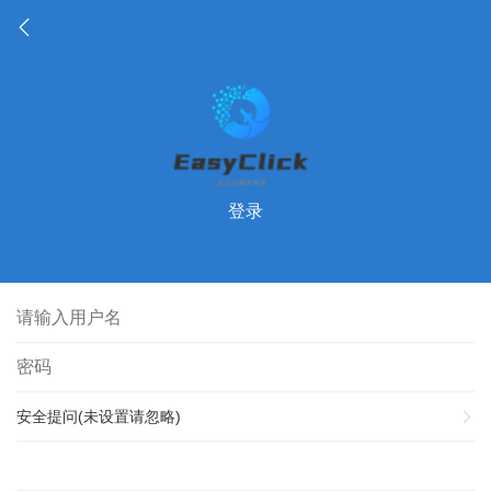
登录
安全提问(未设置请忽略)