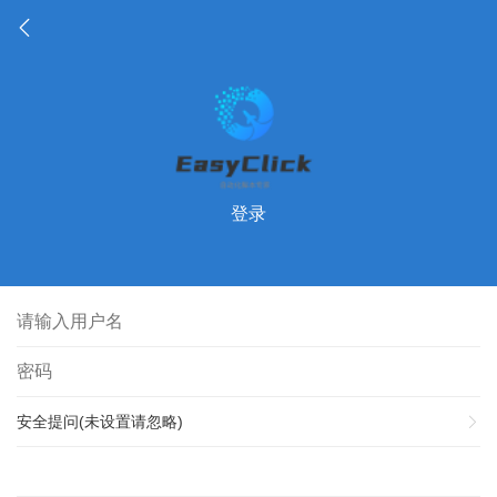
登录
安全提问(未设置请忽略)