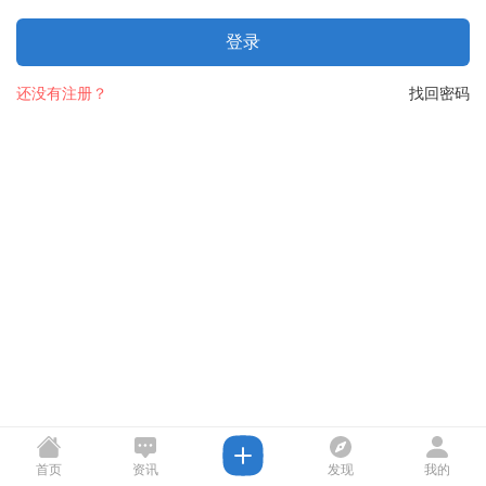
登录
还没有注册？
找回密码
首页
资讯
发现
我的