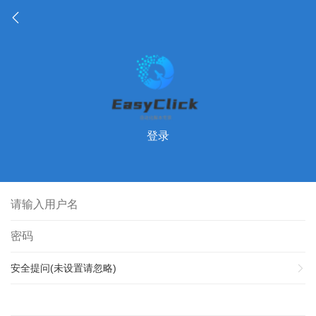
登录
安全提问(未设置请忽略)