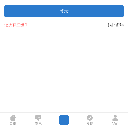
登录
还没有注册？
找回密码
首页
资讯
发现
我的