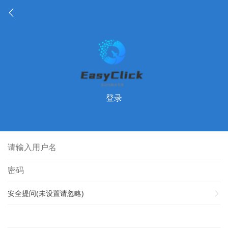
登录
安全提问(未设置请忽略)