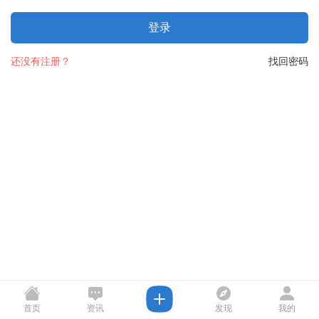
登录
还没有注册？
找回密码
首页
资讯
发现
我的