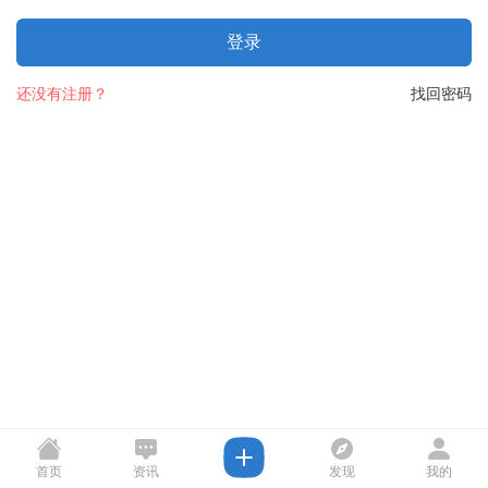
登录
还没有注册？
找回密码
首页
资讯
发现
我的