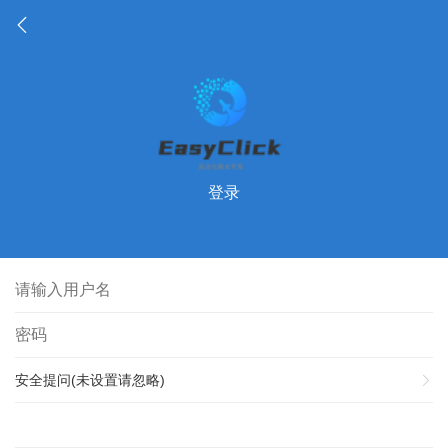
登录
安全提问(未设置请忽略)