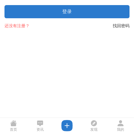
登录
还没有注册？
找回密码
首页
资讯
发现
我的