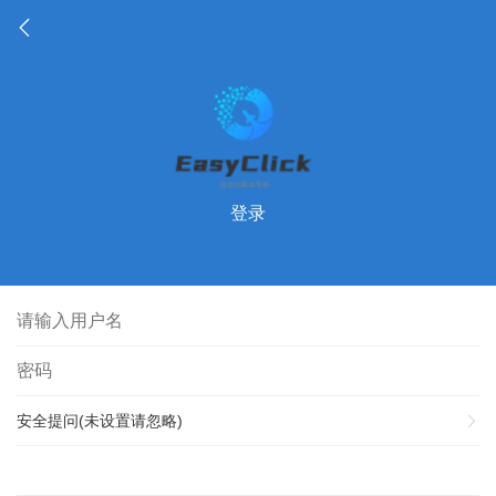
登录
安全提问(未设置请忽略)