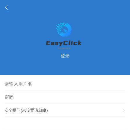
登录
安全提问(未设置请忽略)