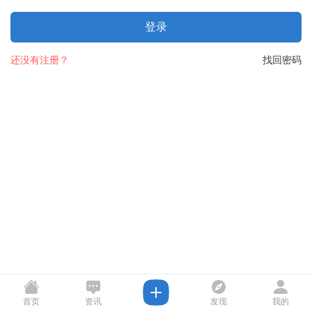
登录
还没有注册？
找回密码
首页
资讯
发现
我的