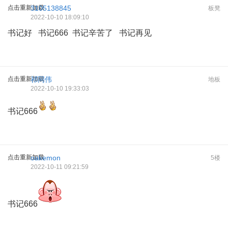
点击重新加载
3105138845
板凳
2022-10-10 18:09:10
书记好 书记666 书记辛苦了 书记再见
点击重新加载
祁同伟
地板
2022-10-10 19:33:03
书记666
点击重新加载
oakemon
5楼
2022-10-11 09:21:59
书记666