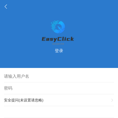
登录
安全提问(未设置请忽略)