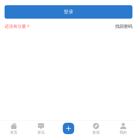
登录
还没有注册？
找回密码
首页
资讯
发现
我的